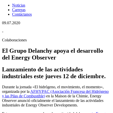
Noticias
Carreras
Contáctanos
09.07.2020
-
Colaboraciones
El Grupo Delanchy apoya el desarrollo
del Energy Observer
Lanzamiento de las actividades
industriales este jueves 12 de diciembre.
Durante la jornada «El hidrógeno, el movimiento, el momento»,
organizada por la
AFHYPAC (Asociación Francesa del Hidrógeno
y las Pilas de Combustible)
en la Maison de la Chimie, Energy
Observer anunció oficialmente el lanzamiento de las actividades
industriales de Energy Observer Developments.