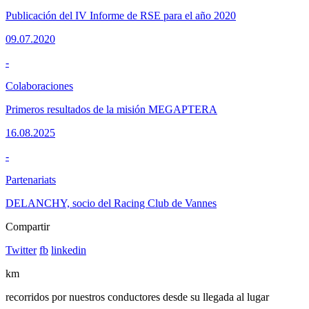
Publicación del IV Informe de RSE para el año 2020
09.07.2020
-
Colaboraciones
Primeros resultados de la misión MEGAPTERA
16.08.2025
-
Partenariats
DELANCHY, socio del Racing Club de Vannes
Compartir
Twitter
fb
linkedin
km
recorridos por nuestros conductores desde su llegada al lugar