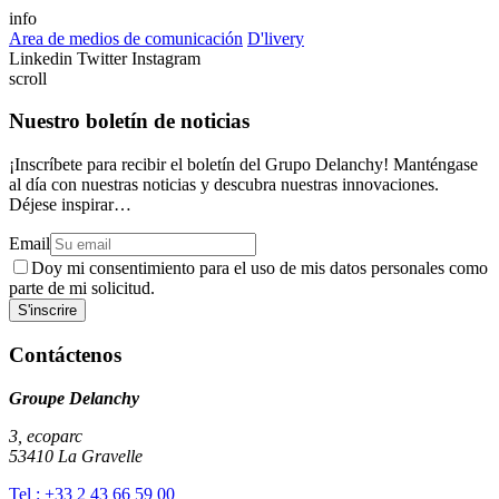
info
Area de medios de comunicación
D'livery
Linkedin
Twitter
Instagram
scroll
Nuestro boletín de noticias
¡Inscríbete para recibir el boletín del Grupo Delanchy! Manténgase
al día con nuestras noticias y descubra nuestras innovaciones.
Déjese inspirar…
Email
Doy mi consentimiento para el uso de mis datos personales como
parte de mi solicitud.
Contáctenos
Groupe Delanchy
3, ecoparc
53410 La Gravelle
Tel : +33 2 43 66 59 00