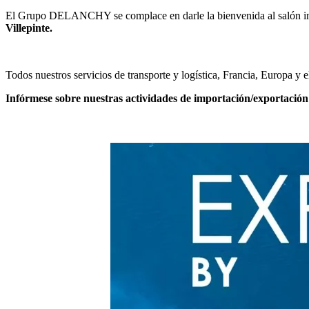
El Grupo DELANCHY se complace en darle la bienvenida al salón int
Villepinte.
Todos nuestros servicios de transporte y logística, Francia, Europa y 
Infórmese sobre nuestras actividades de importación/exportación