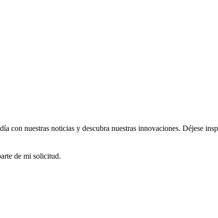
 día con nuestras noticias y descubra nuestras innovaciones. Déjese ins
rte de mi solicitud.