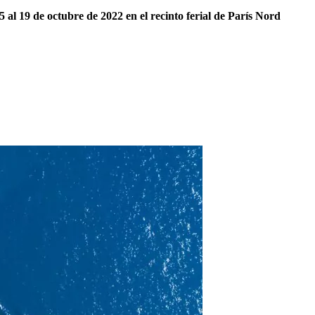
5 al 19 de octubre de 2022 en el recinto ferial de París Nord