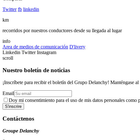
Twitter
fb
linkedin
km
recorridos por nuestros conductores desde su llegada al lugar
info
Area de medios de comunicación
D'livery
Linkedin
Twitter
Instagram
scroll
Nuestro boletín de noticias
¡Inscríbete para recibir el boletín del Grupo Delanchy! Manténgase al
Email
Doy mi consentimiento para el uso de mis datos personales como pa
Contáctenos
Groupe Delanchy