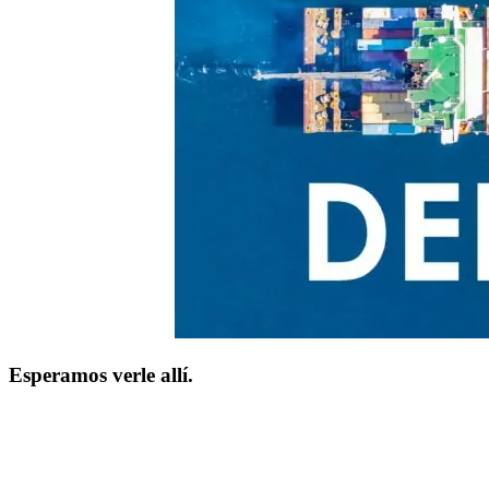
Esperamos verle allí.