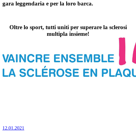
gara leggendaria e per la loro barca.
Oltre lo sport, tutti uniti per superare la sclerosi
multipla insieme!
12.01.2021