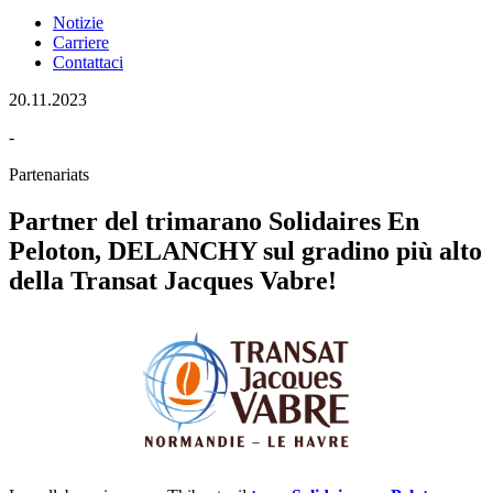
Notizie
Carriere
Contattaci
20.11.2023
-
Partenariats
Partner del trimarano Solidaires En
Peloton, DELANCHY sul gradino più alto
della Transat Jacques Vabre!