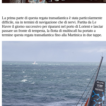
La prima parte di questa regata transatlantica è stata particolarmente
difficile, sia in termini di navigazione che di nervi. Partita da Le
Havre il giorno successivo per ripararsi nel porto di Lorient e lasciar
passare un fronte di tempesta, la flotta di multiscafi ha portato a
termine questa regata transatlantica fino alla Martinica in due tappe.