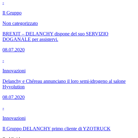
-
Il Gruppo
Non categorizzato
BREXIT – DELANCHY dispone del suo SERVIZIO
DOGANALE per assistervi.
08.07.2020
-
Innovazioni
Delanchy e Chéreau annunciano il loro semi-idrogeno al salone
Hyvolution
08.07.2020
-
Innovazioni
Il Gruppo DELANCHY primo cliente di YZOTRUCK