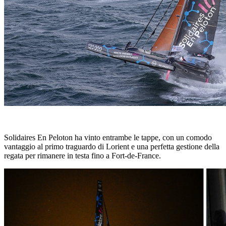
Solidaires En Peloton ha vinto entrambe le tappe, con un comodo
vantaggio al primo traguardo di Lorient e una perfetta gestione della
regata per rimanere in testa fino a Fort-de-France.