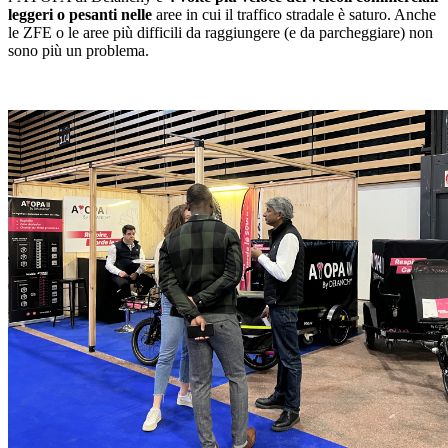
leggeri o pesanti nelle
aree in cui il traffico stradale è saturo. Anche
le ZFE o le aree più difficili da raggiungere (e da parcheggiare) non
sono più un problema.