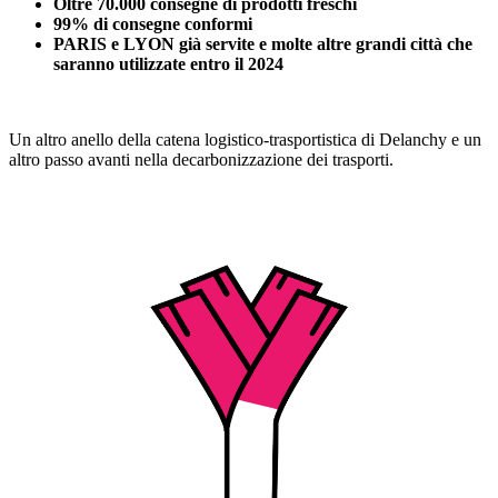
Oltre 70.000 consegne di prodotti freschi
99% di consegne conformi
PARIS e LYON già servite e molte altre grandi città che
saranno utilizzate entro il 2024
Un altro anello della catena logistico-trasportistica di Delanchy e un
altro passo avanti nella decarbonizzazione dei trasporti.