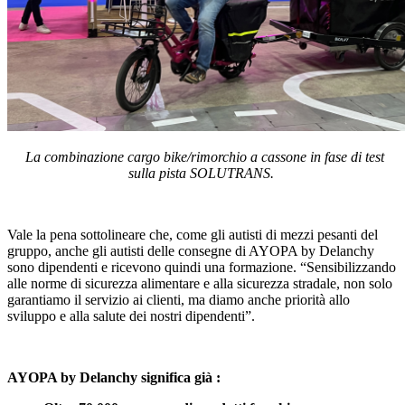
La combinazione cargo bike/rimorchio a cassone in fase di test
sulla pista SOLUTRANS.
Vale la pena sottolineare che, come gli autisti di mezzi pesanti del
gruppo, anche gli autisti delle consegne di AYOPA by Delanchy
sono dipendenti e ricevono quindi una formazione. “Sensibilizzando
alle norme di sicurezza alimentare e alla sicurezza stradale, non solo
garantiamo il servizio ai clienti, ma diamo anche priorità allo
sviluppo e alla salute dei nostri dipendenti”.
AYOPA by Delanchy significa già :