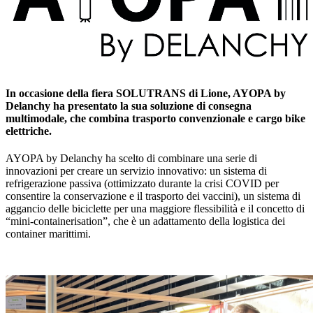
In occasione della fiera SOLUTRANS di Lione, AYOPA by
Delanchy ha presentato la sua soluzione di consegna
multimodale, che combina trasporto convenzionale e cargo bike
elettriche.
AYOPA by Delanchy ha scelto di combinare una serie di
innovazioni per creare un servizio innovativo: un sistema di
refrigerazione passiva (ottimizzato durante la crisi COVID per
consentire la conservazione e il trasporto dei vaccini), un sistema di
aggancio delle biciclette per una maggiore flessibilità e il concetto di
“mini-containerisation”, che è un adattamento della logistica dei
container marittimi.