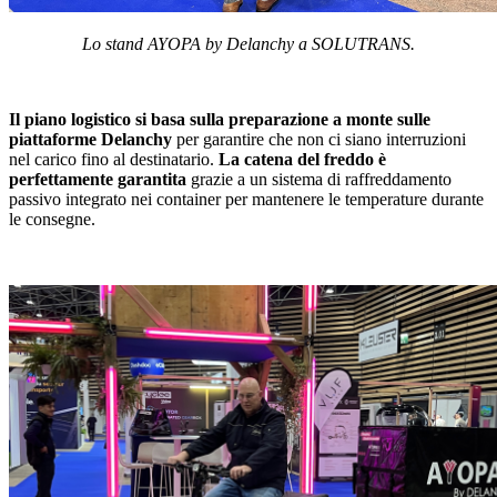
Lo stand AYOPA by Delanchy a SOLUTRANS.
Il piano logistico si basa sulla preparazione a monte sulle
piattaforme Delanchy
per garantire che non ci siano interruzioni
nel carico fino al destinatario.
La catena del freddo è
perfettamente garantita
grazie a un sistema di raffreddamento
passivo integrato nei container per mantenere le temperature durante
le consegne.