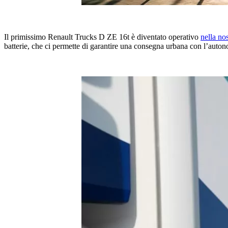
Il primissimo Renault Trucks D ZE 16t è diventato operativo
nella no
batterie, che ci permette di garantire una consegna urbana con l’auton