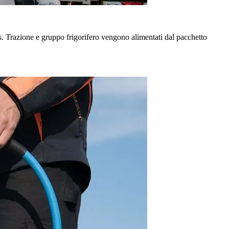
. Trazione e gruppo frigorifero vengono alimentati dal pacchetto