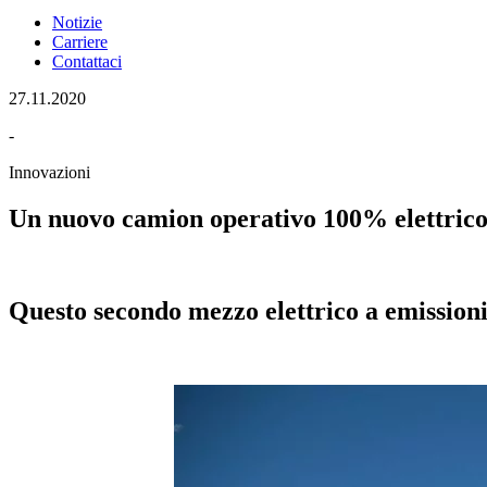
Notizie
Carriere
Contattaci
27.11.2020
-
Innovazioni
Un nuovo camion operativo 100% elettric
Questo secondo mezzo elettrico a emissioni 