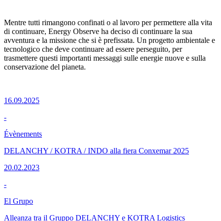
Mentre tutti rimangono confinati o al lavoro per permettere alla vita
di continuare, Energy Observe ha deciso di continuare la sua
avventura e la missione che si è prefissata. Un progetto ambientale e
tecnologico che deve continuare ad essere perseguito, per
trasmettere questi importanti messaggi sulle energie nuove e sulla
conservazione del pianeta.
16.09.2025
-
Évènements
DELANCHY / KOTRA / INDO alla fiera Conxemar 2025
20.02.2023
-
El Grupo
Alleanza tra il Gruppo DELANCHY e KOTRA Logistics