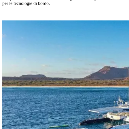
per le tecnologie di bordo.