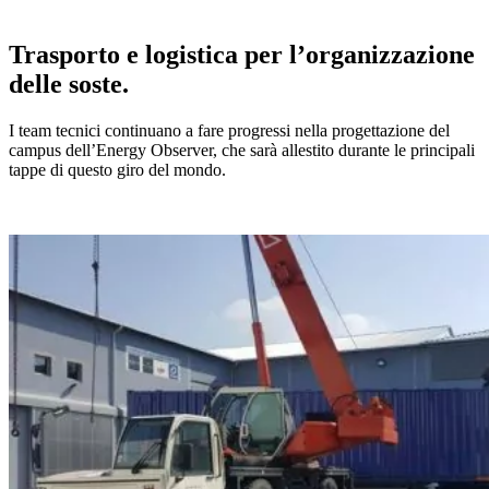
Trasporto e logistica per l’organizzazione
delle soste.
I team tecnici continuano a fare progressi nella progettazione del
campus dell’Energy Observer, che sarà allestito durante le principali
tappe di questo giro del mondo.