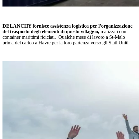
DELANCHY fornisce assistenza logistica per l’organizzazione
del trasporto degli elementi di questo villaggio,
realizzati con
container marittimi riciclati. Qualche mese di lavoro a St-Malo
prima del carico a Havre per la loro partenza verso gli Stati Uniti.