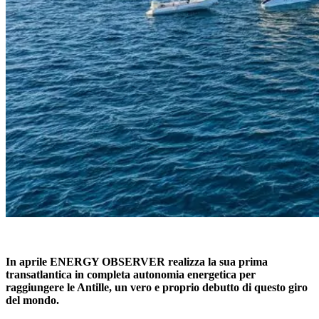
In aprile ENERGY OBSERVER realizza la sua prima
transatlantica in completa autonomia energetica per
raggiungere le Antille, un vero e proprio debutto di questo giro
del mondo.