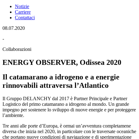
Notizie
Carriere
Contattaci
08.07.2020
-
Collaborazioni
ENERGY OBSERVER, Odissea 2020
Il catamarano a idrogeno e a energie
rinnovabili attraversa l’Atlantico
Il Gruppo DELANCHY dal 2017 è Partner Principale e Partner
Logistico del primo catamarano a idrogeno al mondo. Un grande
impegno per sostenere lo sviluppo di nuove energie e per proteggere
l’ambiente.
Tre anni alle porte d’Europa, è ormai un’avventura completamene
diversa che inizia nel 2020, in particolare con le traversate oceaniche
che portano nuove condizioni di navigazione e di sperimentazione