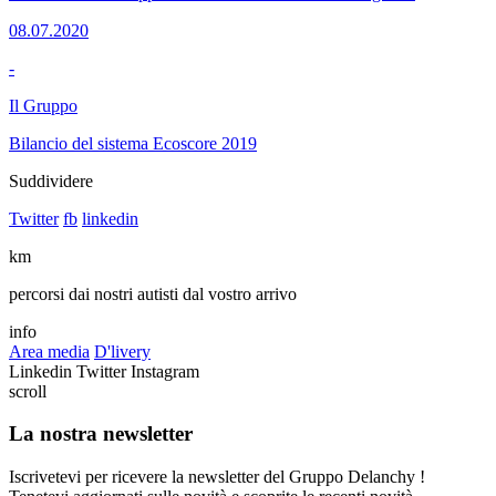
08.07.2020
-
Il Gruppo
Bilancio del sistema Ecoscore 2019
Suddividere
Twitter
fb
linkedin
km
percorsi dai nostri autisti dal vostro arrivo
info
Area media
D'livery
Linkedin
Twitter
Instagram
scroll
La nostra newsletter
Iscrivetevi per ricevere la newsletter del Gruppo Delanchy !