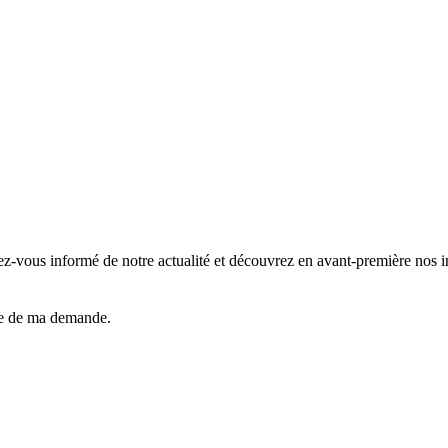
z-vous informé de notre actualité et découvrez en avant-première nos 
dre de ma demande.