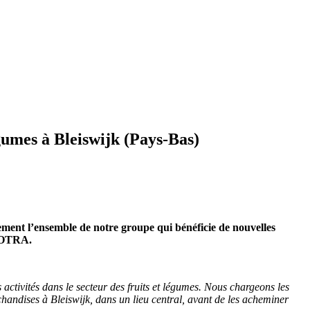
umes à Bleiswijk (Pays-Bas)
lement l’ensemble de notre groupe qui bénéficie de nouvelles
 KOTRA.
activités dans le secteur des fruits et légumes. Nous chargeons les
handises à Bleiswijk, dans un lieu central, avant de les acheminer