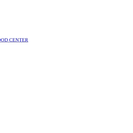
OOD CENTER