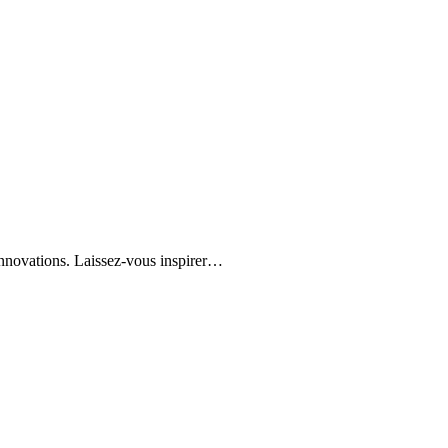
innovations. Laissez-vous inspirer…