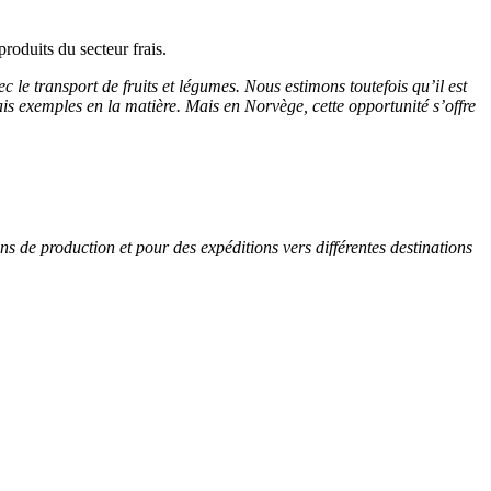
duits du secteur frais.
le transport de fruits et légumes. Nous estimons toutefois qu’il est
is exemples en la matière. Mais en Norvège, cette opportunité s’offre
de production et pour des expéditions vers différentes destinations