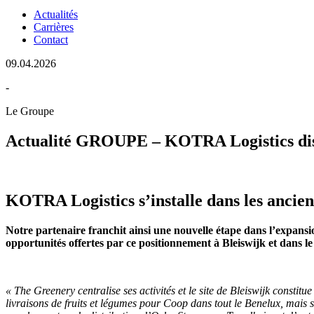
Actualités
Carrières
Contact
09.04.2026
-
Le Groupe
Actualité GROUPE – KOTRA Logistics dispo
KOTRA Logistics s’installe dans les ancien
Notre partenaire franchit ainsi une nouvelle étape dans l’expansio
opportunités offertes par ce positionnement à Bleiswijk et d
« The Greenery centralise ses activités et le site de Bleiswijk consti
livraisons de fruits et légumes pour Coop dans tout le Benelux, mais