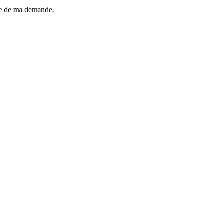
dre de ma demande.