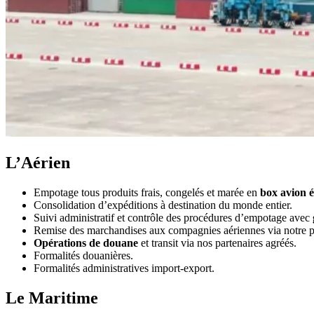
L’Aérien
Empotage tous produits frais, congelés et marée en
box avion é
Consolidation d’expéditions à destination du monde entier.
Suivi administratif et contrôle des procédures d’empotage avec
Remise des marchandises aux compagnies aériennes via notre pro
Opérations de douane
et transit via nos partenaires agréés.
Formalités douanières.
Formalités administratives import-export.
Le Maritime