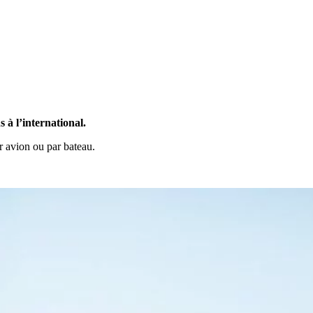
s à l’international.
 avion ou par bateau.