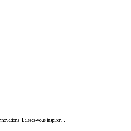
innovations. Laissez-vous inspirer…