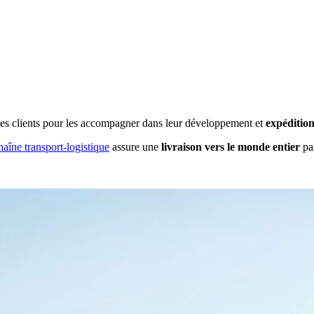
 clients pour les accompagner dans leur développement et
expédition
haîne transport-logistique
assure une
livraison vers le monde entier
par