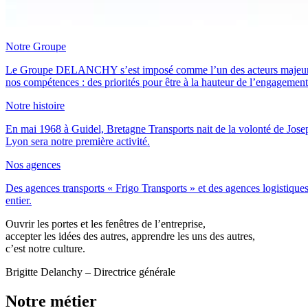
Notre Groupe
Le Groupe DELANCHY s’est imposé comme l’un des acteurs majeurs du tr
nos compétences : des priorités pour être à la hauteur de l’engagemen
Notre histoire
En mai 1968 à Guidel, Bretagne Transports nait de la volonté de Joseph
Lyon sera notre première activité.
Nos agences
Des agences transports « Frigo Transports » et des agences logistiques
entier.
Ouvrir les portes et les fenêtres de l’entreprise,
accepter les idées des autres, apprendre les uns des autres,
c’est notre culture.
Brigitte Delanchy – Directrice générale
Notre métier