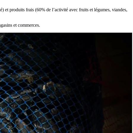
 et produits frais (60% de l’activité avec fruits et légumes, viandes,
magasins et commerces.