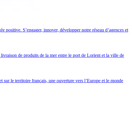
e positive. S’engager, innover, développer notre réseau d’agences et
raison de produits de la mer entre le port de Lorient et la ville de
sur le territoire français, une ouverture vers l’Europe et le monde