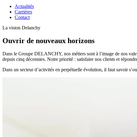
Actualités
Carrières
Contact
La vision Delanchy
Ouvrir de nouveaux horizons
Dans le Groupe DELANCHY, nos métiers sont à l’image de nos vale
depuis cinq décennies. Notre priorité : satisfaire nos clients et répond
Dans un secteur d’activités en perpétuelle évolution, il faut savoir