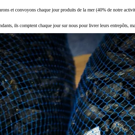
rons et convoyons chaque jour produits de la mer (40% de notre activité)
pendants, ils comptent chaque jour sur nous pour livrer leurs entrepôts, 