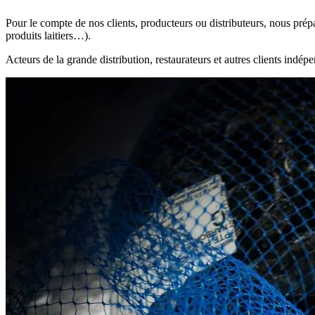
Pour le compte de nos clients, producteurs ou distributeurs, nous prépa
produits laitiers…).
Acteurs de la grande distribution, restaurateurs et autres clients indé