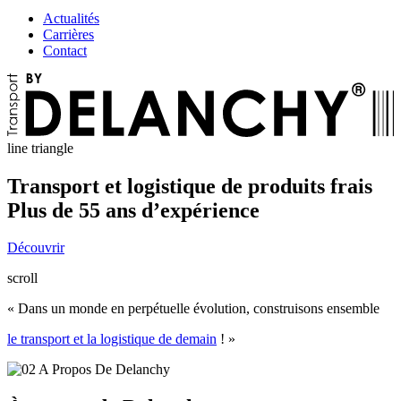
Actualités
Carrières
Contact
line
triangle
Transport et logistique de produits frais
Plus de 55 ans d’expérience
Découvrir
scroll
« Dans un monde en perpétuelle évolution, construisons ensemble
le transport et la logistique de demain
! »