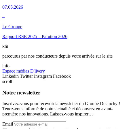
07.05.2026
–
Le Groupe
Rapport RSE 2025 – Parution 2026
km
parcourus par nos conducteurs depuis votre arrivée sur le site
info
Espace médias
D'livery
Linkedin
Twitter
Instagram
Facebook
scroll
Notre newsletter
Inscrivez-vous pour recevoir la newsletter du Groupe Delanchy !
Tenez-vous informé de notre actualité et découvrez en avant-
première nos innovations. Laissez-vous inspirer…
Email