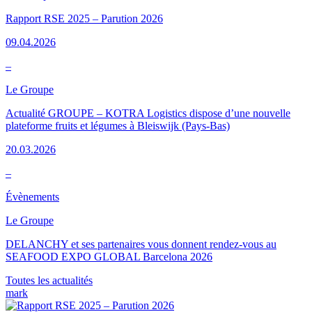
Rapport RSE 2025 – Parution 2026
09.04.2026
–
Le Groupe
Actualité GROUPE – KOTRA Logistics dispose d’une nouvelle
plateforme fruits et légumes à Bleiswijk (Pays-Bas)
20.03.2026
–
Évènements
Le Groupe
DELANCHY et ses partenaires vous donnent rendez-vous au
SEAFOOD EXPO GLOBAL Barcelona 2026
Toutes les actualités
mark