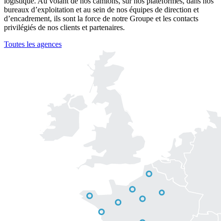
logistique. Au volant de nos camions, sur nos plateformes, dans nos
bureaux d’exploitation et au sein de nos équipes de direction et
d’encadrement, ils sont la force de notre Groupe et les contacts
privilégiés de nos clients et partenaires.
Toutes les agences