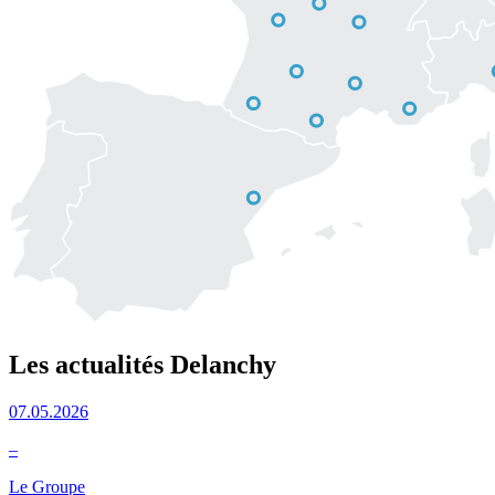
Les actualités Delanchy
07.05.2026
–
Le Groupe