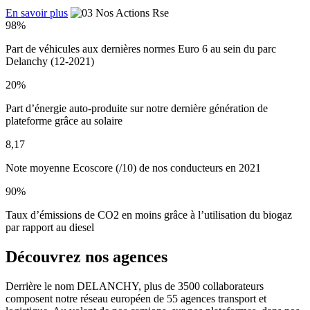
En savoir plus
98%
Part de véhicules aux dernières normes Euro 6 au sein du parc
Delanchy (12-2021)
20%
Part d’énergie auto-produite sur notre dernière génération de
plateforme grâce au solaire
8,17
Note moyenne Ecoscore (/10) de nos conducteurs en 2021
90%
Taux d’émissions de CO2 en moins grâce à l’utilisation du biogaz
par rapport au diesel
Découvrez nos agences
Derrière le nom DELANCHY, plus de 3500 collaborateurs
composent notre réseau européen de 55 agences transport et