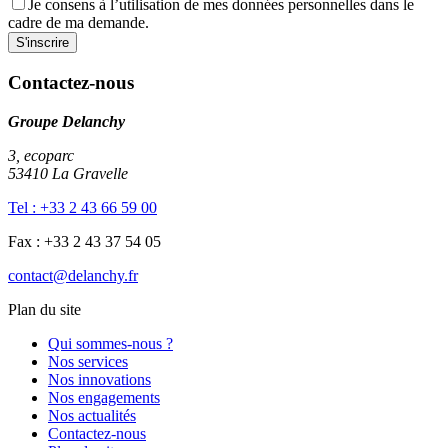
Je consens à l’utilisation de mes données personnelles dans le
cadre de ma demande.
Contactez-nous
Groupe Delanchy
3, ecoparc
53410 La Gravelle
Tel : +33 2 43 66 59 00
Fax : +33 2 43 37 54 05
contact@delanchy.fr
Plan du site
Qui sommes-nous ?
Nos services
Nos innovations
Nos engagements
Nos actualités
Contactez-nous