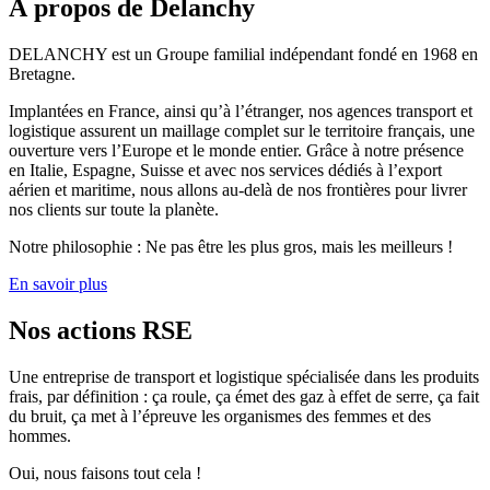
À propos de Delanchy
DELANCHY est un Groupe familial indépendant fondé en 1968 en
Bretagne.
Implantées en France, ainsi qu’à l’étranger, nos agences transport et
logistique assurent un maillage complet sur le territoire français, une
ouverture vers l’Europe et le monde entier. Grâce à notre présence
en Italie, Espagne, Suisse et avec nos services dédiés à l’export
aérien et maritime, nous allons au-delà de nos frontières pour livrer
nos clients sur toute la planète.
Notre philosophie : Ne pas être les plus gros, mais les meilleurs !
En savoir plus
Nos actions RSE
Une entreprise de transport et logistique spécialisée dans les produits
frais, par définition : ça roule, ça émet des gaz à effet de serre, ça fait
du bruit, ça met à l’épreuve les organismes des femmes et des
hommes.
Oui, nous faisons tout cela !