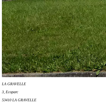
LA GRAVELLE
3, Ecoparc
53410 LA GRAVELLE