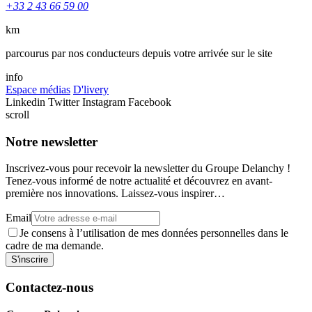
+33 2 43 66 59 00
km
parcourus par nos conducteurs depuis votre arrivée sur le site
info
Espace médias
D'livery
Linkedin
Twitter
Instagram
Facebook
scroll
Notre newsletter
Inscrivez-vous pour recevoir la newsletter du Groupe Delanchy !
Tenez-vous informé de notre actualité et découvrez en avant-
première nos innovations. Laissez-vous inspirer…
Email
Je consens à l’utilisation de mes données personnelles dans le
cadre de ma demande.
Contactez-nous