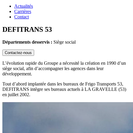
Actualités
Carrières
Contact
DEFITRANS 53
Départements desservis :
Siège social
Contactez-nous
L’évolution rapide du Groupe a nécessité la création en 1990 d’un
siège social, afin d’accompagner les agences dans leur
développement.
Tout d’abord implantée dans les bureaux de Frigo Transports 53,
DEFITRANS intègre ses bureaux actuels à LA GRAVELLE (53)
en juillet 2002.