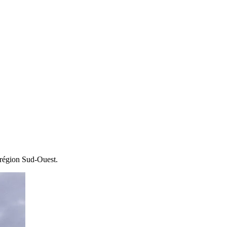
 région Sud-Ouest.