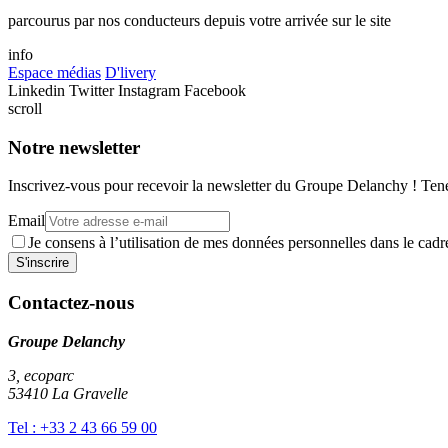
parcourus par nos conducteurs depuis votre arrivée sur le site
info
Espace médias
D'livery
Linkedin
Twitter
Instagram
Facebook
scroll
Notre newsletter
Inscrivez-vous pour recevoir la newsletter du Groupe Delanchy ! Tene
Email
Je consens à l’utilisation de mes données personnelles dans le ca
Contactez-nous
Groupe Delanchy
3, ecoparc
53410 La Gravelle
Tel : +33 2 43 66 59 00