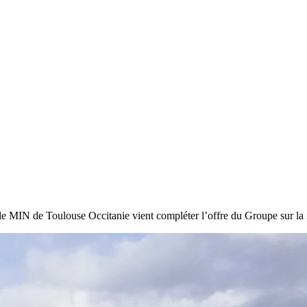
 le MIN de Toulouse Occitanie vient compléter l’offre du Groupe sur la