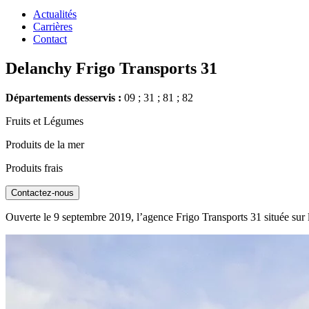
Actualités
Carrières
Contact
Delanchy Frigo Transports 31
Départements desservis :
09 ; 31 ; 81 ; 82
Fruits et Légumes
Produits de la mer
Produits frais
Contactez-nous
Ouverte le 9 septembre 2019, l’agence Frigo Transports 31 située sur