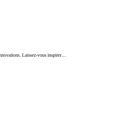
innovations. Laissez-vous inspirer…