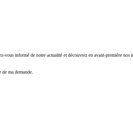
z-vous informé de notre actualité et découvrez en avant-première nos 
dre de ma demande.