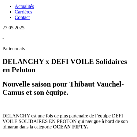
Actualités
Carrières
Contact
27.05.2025
-
Partenariats
DELANCHY x DEFI VOILE Solidaires
en Peloton
Nouvelle saison pour Thibaut Vauchel-
Camus et son équipe.
DELANCHY est une fois de plus partenaire de l’équipe DEFI
VOILE SOLIDAIRES EN PEOTON qui navigue à bord de son
trimaran dans la catégorie
OCEAN FIFTY.