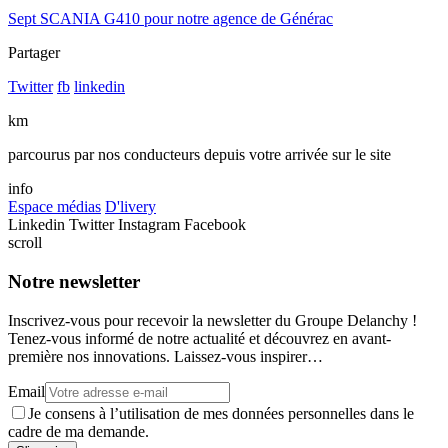
Sept SCANIA G410 pour notre agence de Générac
Partager
Twitter
fb
linkedin
km
parcourus par nos conducteurs depuis votre arrivée sur le site
info
Espace médias
D'livery
Linkedin
Twitter
Instagram
Facebook
scroll
Notre newsletter
Inscrivez-vous pour recevoir la newsletter du Groupe Delanchy !
Tenez-vous informé de notre actualité et découvrez en avant-
première nos innovations. Laissez-vous inspirer…
Email
Je consens à l’utilisation de mes données personnelles dans le
cadre de ma demande.