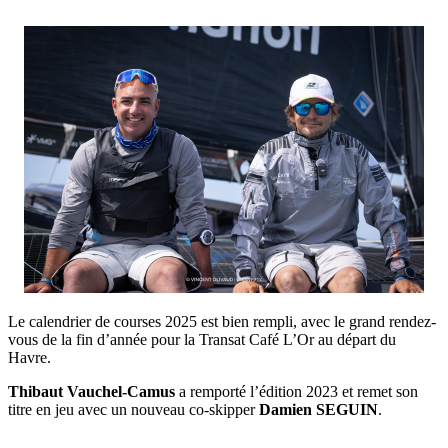
Le calendrier de courses 2025 est bien rempli, avec le grand rendez-
vous de la fin d’année pour la Transat Café L’Or au départ du
Havre.
Thibaut Vauchel-Camus
a remporté l’édition 2023 et remet son
titre en jeu avec un nouveau co-skipper
Damien SEGUIN
.